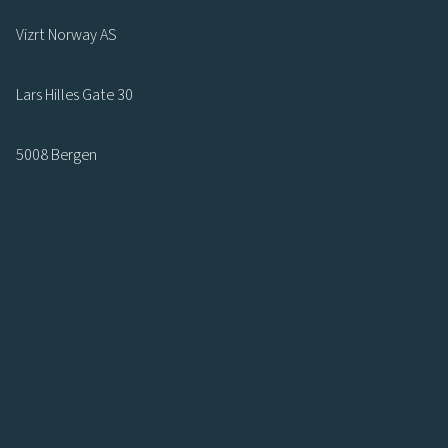
Vizrt Norway AS
Lars Hilles Gate 30
5008 Bergen