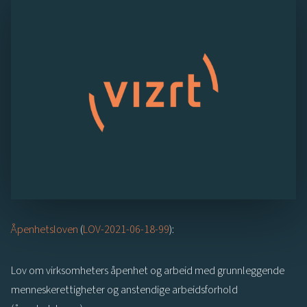
Åpenhetsloven
(
LOV-2021-06-18-99
):
Lov om virksomheters åpenhet og arbeid med grunnleggende
menneskerettigheter og anstendige arbeidsforhold