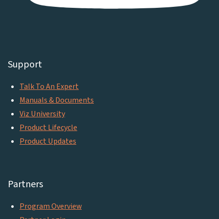
Support
Talk To An Expert
Manuals & Documents
Viz University
Product Lifecycle
Product Updates
Partners
Program Overview